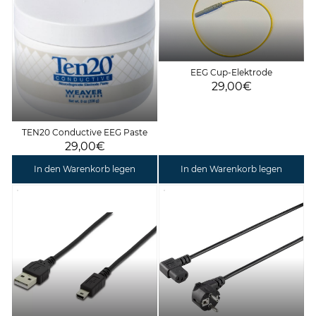
EEG Cup-Elektrode
29,00€
TEN20 Conductive EEG Paste
29,00€
In den Warenkorb legen
In den Warenkorb legen