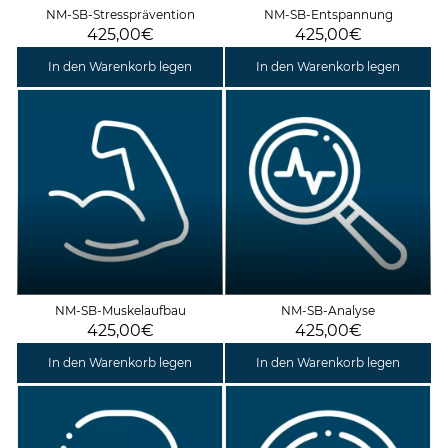
NM-SB-Stressprävention
NM-SB-Entspannung
425,00€
425,00€
In den Warenkorb legen
In den Warenkorb legen
NM-SB-Muskelaufbau
NM-SB-Analyse
425,00€
425,00€
In den Warenkorb legen
In den Warenkorb legen