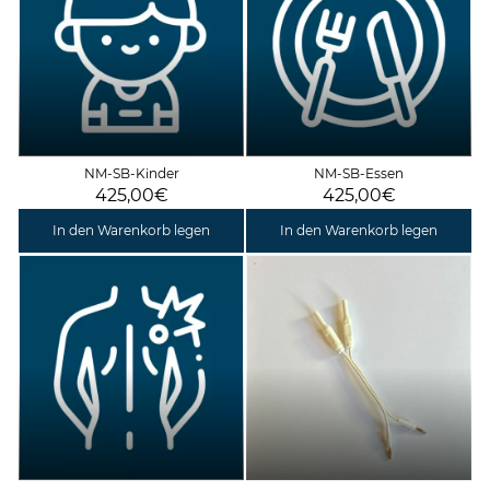
NM-SB-Kinder
NM-SB-Essen
425,00€
425,00€
In den Warenkorb legen
In den Warenkorb legen