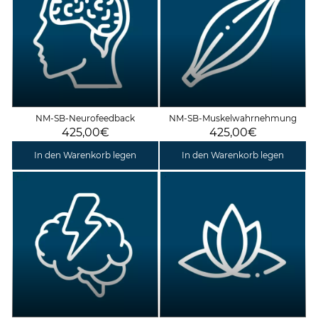
NM-SB-Neurofeedback
NM-SB-Muskelwahrnehmung
425,00€
425,00€
In den Warenkorb legen
In den Warenkorb legen