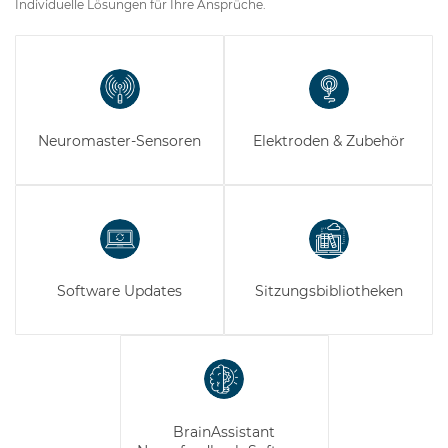
Individuelle Lösungen für Ihre Ansprüche.
Neuromaster-
Sensoren
Elektroden & Zubehör
Software Updates
Sitzungsbibliotheken
BrainAssistant