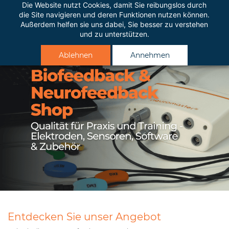
Zum
Die Website nutzt Cookies, damit Sie reibungslos durch
die Site navigieren und deren Funktionen nutzen können.
Hauptinhalt
Außerdem helfen sie uns dabei, Sie besser zu verstehen
springen
und zu unterstützen.
Ablehnen
Annehmen
Entdecken Sie unser Angebot