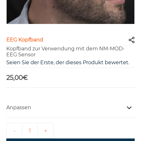
EEG Kopfband
Kopfband zur Verwendung mit dem NM-MOD-
EEG Sensor
Seien Sie der Erste, der dieses Produkt bewertet.
25,00€
Anpassen