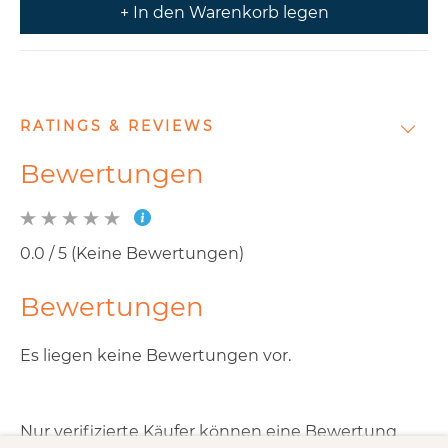
+ In den Warenkorb legen
RATINGS & REVIEWS
Bewertungen
0.0 / 5 (Keine Bewertungen)
Bewertungen
Es liegen keine Bewertungen vor.
Nur verifizierte Käufer können eine Bewertung