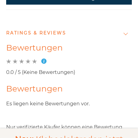
RATINGS & REVIEWS
Bewertungen
0.0 / 5 (Keine Bewertungen)
Bewertungen
Es liegen keine Bewertungen vor.
Nur verifizierte Käufer können eine Bewertung
abgeben.