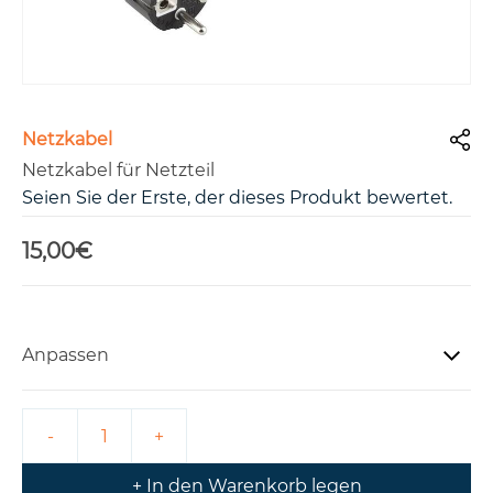
Netzkabel
Netzkabel für Netzteil
Seien Sie der Erste, der dieses Produkt bewertet.
15,00€
Anpassen
+ In den Warenkorb legen