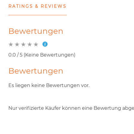
RATINGS & REVIEWS
Bewertungen
0.0 / 5 (Keine Bewertungen)
Bewertungen
Es liegen keine Bewertungen vor.
Nur verifizierte Käufer können eine Bewertung abg