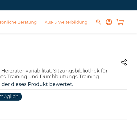
sönliche Beratung
Aus- & Weiterbildung
Herzratenvariabilität: Sitzungsbibliothek für
täts-Training und Durchblutungs-Training.
, der dieses Produkt bewertet.
möglich