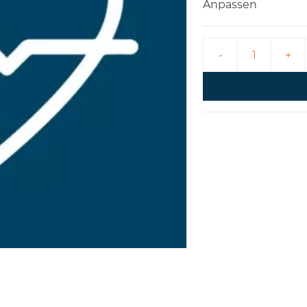
Anpassen