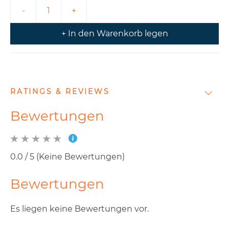
+ In den Warenkorb legen
RATINGS & REVIEWS
Bewertungen
0.0 / 5 (Keine Bewertungen)
Bewertungen
Es liegen keine Bewertungen vor.