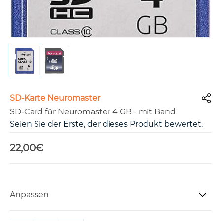
SD-Karte Neuromaster
SD-Card für Neuromaster 4 GB - mit Band
Seien Sie der Erste, der dieses Produkt bewertet.
22,00€
Anpassen